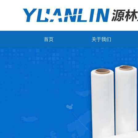
首页
关于我们