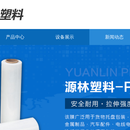
产品中心
设备展示
新闻动态