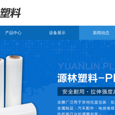
产品中心
设备展示
新闻动态